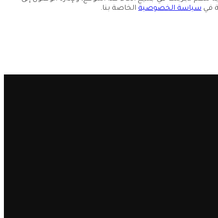
ة في
سياسة الخصوصية
الخاصة بنا.