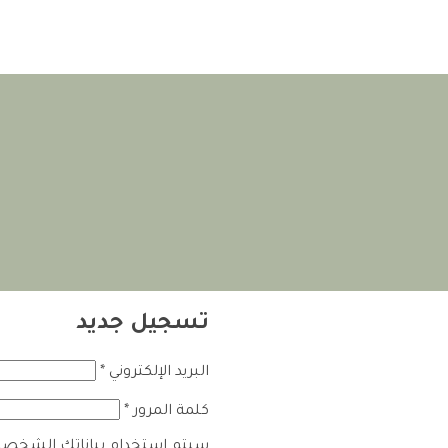
تسجيل جديد
البريد الإلكتروني
*
كلمة المرور
*
سيتم استخدام بياناتك الشخصية 