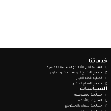
خدماتنا
المسح ثلاثي الأبعاد والهندسة العكسية
تصنيع النماذج الأولية للبحث والتطوير
تصنيع قطع الغيار
تصنيع القطع الديكورية
السياسات
سياسة الخصوصية
الشروط والأحكام
سياسة الإلغاء والإسترجاع